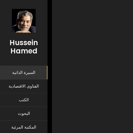
الأستاذ الدكتور
السي
Hussein
Hamed
السيرة الذاتية
الفتاوى الاقتصادية
الكتب
البحوث
المكتبة المرئية