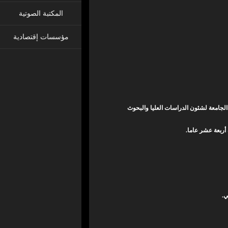
المكتبة الصوتية
مؤسسات إقتصادية
 الجامعة لشئون الدراسات العليا والبحوث
ي.